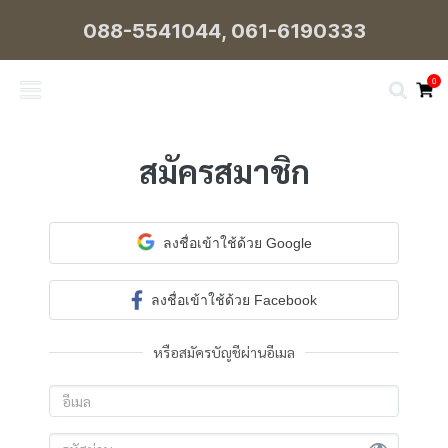
088-5541044
, 
061-6190333
0
สมัครสมาชิก
ลงชื่อเข้าใช้ด้วย Google
ลงชื่อเข้าใช้ด้วย Facebook
หรือสมัครบัญชีผ่านอีเมล