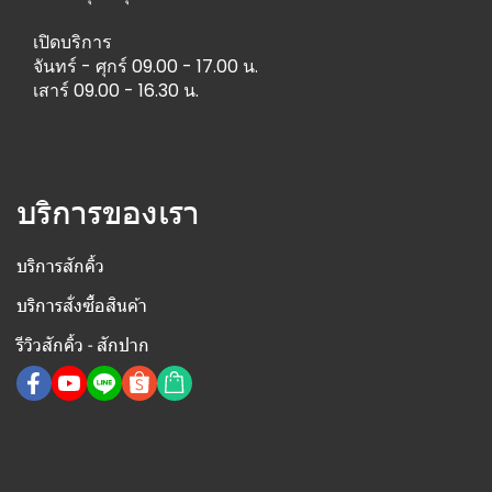
เปิดบริการ
จันทร์ - ศุกร์ 09.00 - 17.00 น.
เสาร์ 09.00 - 16.30 น.
บริการของเรา
บริการสักคิ้ว
บริการสั่งซื้อสินค้า
รีวิวสักคิ้ว - สักปาก