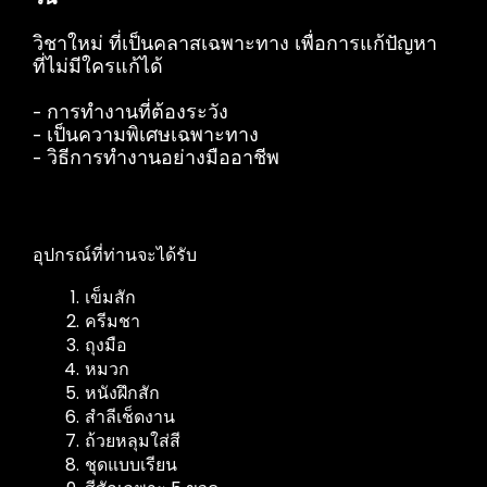
วิชาใหม่ ที่เป็นคลาสเฉพาะทาง เพื่อการแก้ปัญหา
ที่ไม่มีใครแก้ได้
- การทำงานที่ต้องระวัง
- เป็นความพิเศษเฉพาะทาง
- วิธีการทำงานอย่างมืออาชีพ
อุปกรณ์ที่ท่านจะได้รับ
เข็มสัก
ครีมชา
ถุงมือ
หมวก
หนังฝึกสัก
สำลีเช็ดงาน
ถ้วยหลุมใส่สี
ชุดแบบเรียน