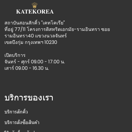
สถาบันสอนสักคิ้ว "เคทโคเรีย"
ที่อยู่ 77/11 โครงการดิสทริดเอกมัย-รามอินทรา ซอย
รามอินทรา40 แขวงนวลจันทร์
เขตบึงกุ่ม กรุงเทพฯ 10230
เปิดบริการ
จันทร์ - ศุกร์ 09.00 - 17.00 น.
เสาร์ 09.00 - 16.30 น.
บริการของเรา
บริการสักคิ้ว
บริการสั่งซื้อสินค้า